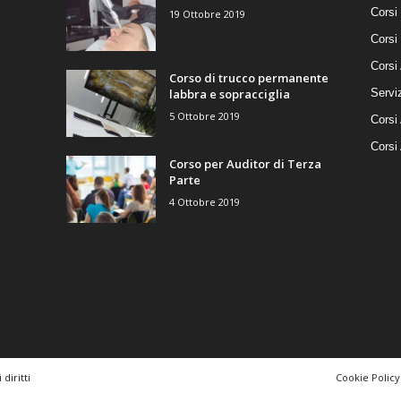
Corsi
19 Ottobre 2019
Corsi
Corsi 
Corso di trucco permanente
labbra e sopracciglia
Serviz
5 Ottobre 2019
Corsi 
Corsi
Corso per Auditor di Terza
Parte
4 Ottobre 2019
diritti
Cookie Policy