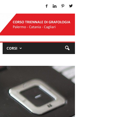
CORSI