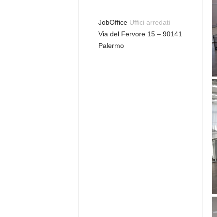
JobOffice
Uffici arredati
Via del Fervore 15 – 90141
Palermo