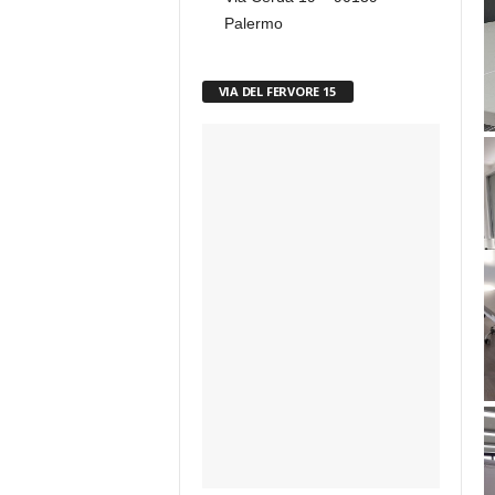
Palermo
VIA DEL FERVORE 15