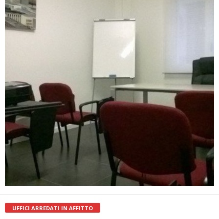
UFFICI ARREDATI IN AFFITTO