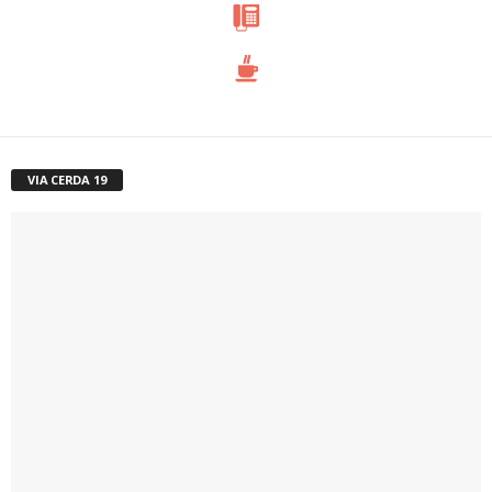
VIA CERDA 19