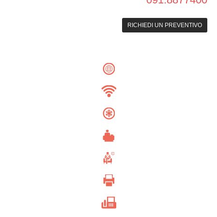
RICHIEDI UN PREVENTIVO