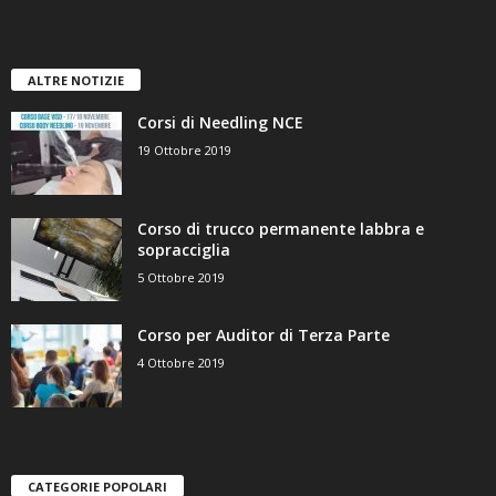
ALTRE NOTIZIE
Corsi di Needling NCE
19 Ottobre 2019
Corso di trucco permanente labbra e
sopracciglia
5 Ottobre 2019
Corso per Auditor di Terza Parte
4 Ottobre 2019
CATEGORIE POPOLARI