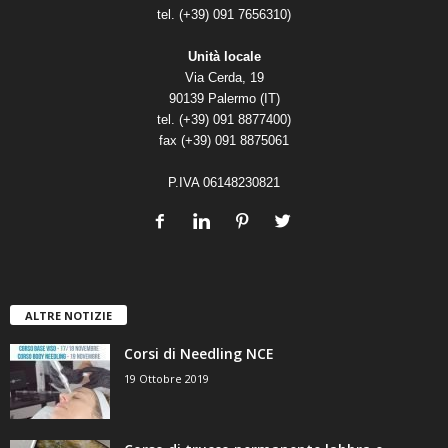
tel. (+39) 091 7656310)
Unità locale
Via Cerda, 19
90139 Palermo (IT)
tel. (+39) 091 8877400)
fax (+39) 091 8875061
P.IVA 06148230821
ALTRE NOTIZIE
Corsi di Needling NCE
19 Ottobre 2019