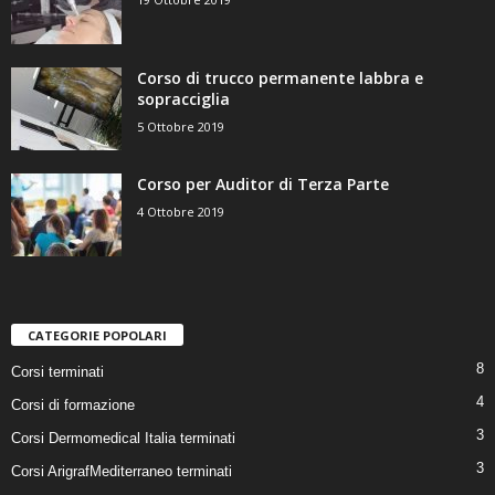
Corso di trucco permanente labbra e
sopracciglia
5 Ottobre 2019
Corso per Auditor di Terza Parte
4 Ottobre 2019
CATEGORIE POPOLARI
8
Corsi terminati
4
Corsi di formazione
3
Corsi Dermomedical Italia terminati
3
Corsi ArigrafMediterraneo terminati