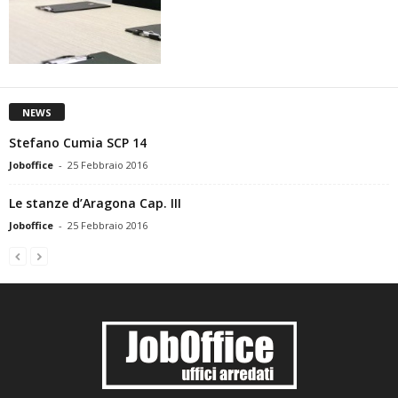
NEWS
Stefano Cumia SCP 14
Joboffice
-
25 Febbraio 2016
Le stanze d’Aragona Cap. III
Joboffice
-
25 Febbraio 2016